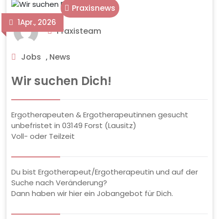
Praxisnews
1
Apr., 2026
Praxisteam
Jobs
News
,
Wir suchen Dich!
Ergotherapeuten & Ergotherapeutinnen gesucht
unbefristet in 03149 Forst (Lausitz)
Voll- oder Teilzeit
Du bist Ergotherapeut/Ergotherapeutin und auf der
Suche nach Veränderung?
Dann haben wir hier ein Jobangebot für Dich.