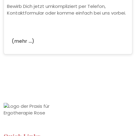
Bewirb Dich jetzt umkompliziert per Telefon,
Kontaktformular oder komme einfach bei uns vorbei.
(mehr …)